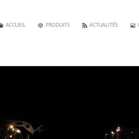
ACCUEIL
PRODUITS
ACTUALITÉS