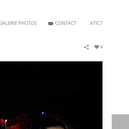
GALERIE PHOTOS
CONTACT
ATICT
0