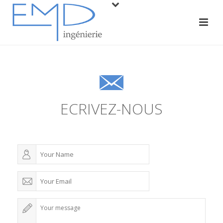
ECRIVEZ-NOUS