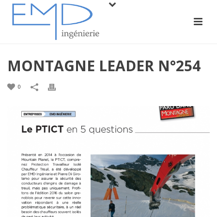
MONTAGNE LEADER N°254
0