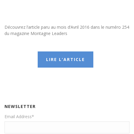
Découvrez l’article paru au mois d’Avril 2016 dans le numéro 254
du magazine Montagne Leaders
LIRE L’ARTICLE
NEWSLETTER
Email Address
*