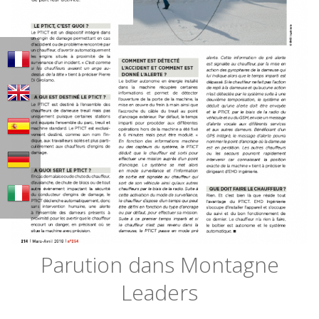
Parution dans Montagne
Leaders