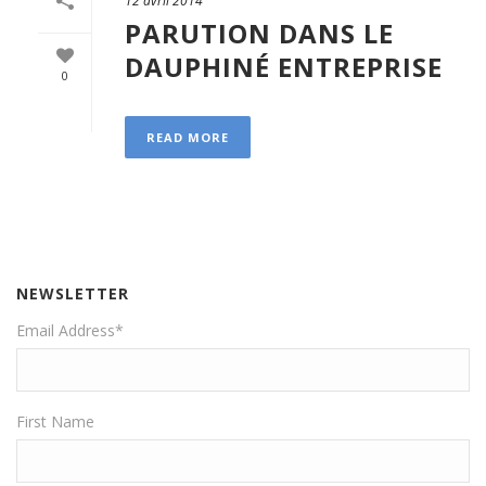
12 avril 2014
PARUTION DANS LE
DAUPHINÉ ENTREPRISE
0
READ MORE
NEWSLETTER
Email Address
*
First Name