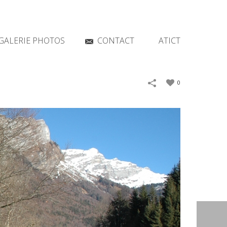
GALERIE PHOTOS
CONTACT
ATICT
0