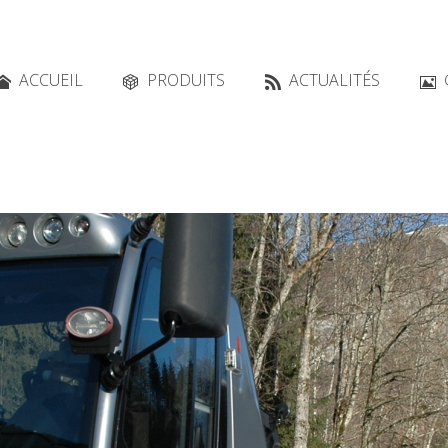
ACCUEIL
PRODUITS
ACTUALITÉS