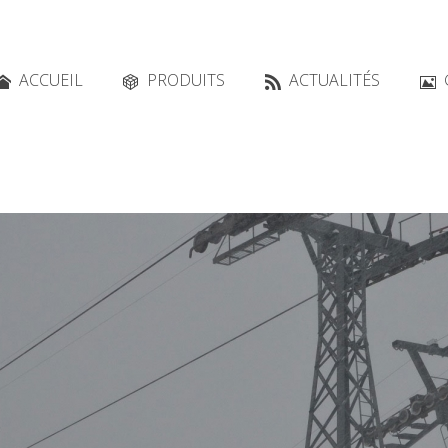
ACCUEIL
PRODUITS
ACTUALITÉS