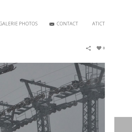
GALERIE PHOTOS
CONTACT
ATICT
0